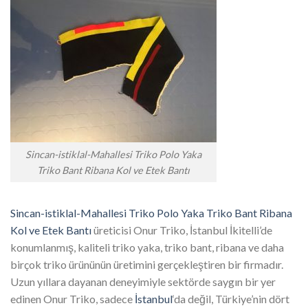
Sincan-istiklal-Mahallesi Triko Polo Yaka
Triko Bant Ribana Kol ve Etek Bantı
Sincan-istiklal-Mahallesi Triko Polo Yaka Triko Bant Ribana
Kol ve Etek Bantı
üreticisi Onur Triko, İstanbul İkitelli’de
konumlanmış, kaliteli triko yaka, triko bant, ribana ve daha
birçok triko ürününün üretimini gerçekleştiren bir firmadır.
Uzun yıllara dayanan deneyimiyle sektörde saygın bir yer
edinen Onur Triko, sadece
İstanbul
‘da değil, Türkiye’nin dört