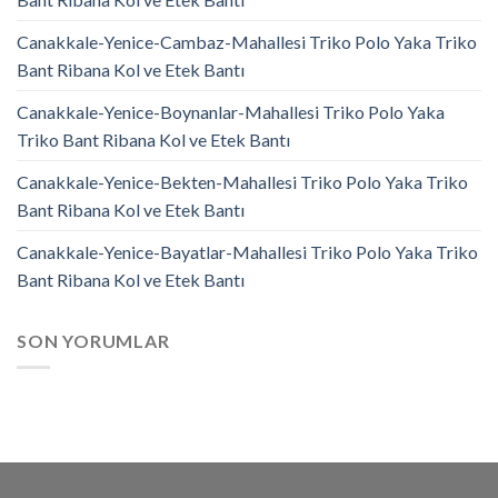
Canakkale-Yenice-Cambaz-Mahallesi Triko Polo Yaka Triko
Bant Ribana Kol ve Etek Bantı
Canakkale-Yenice-Boynanlar-Mahallesi Triko Polo Yaka
Triko Bant Ribana Kol ve Etek Bantı
Canakkale-Yenice-Bekten-Mahallesi Triko Polo Yaka Triko
Bant Ribana Kol ve Etek Bantı
Canakkale-Yenice-Bayatlar-Mahallesi Triko Polo Yaka Triko
Bant Ribana Kol ve Etek Bantı
SON YORUMLAR